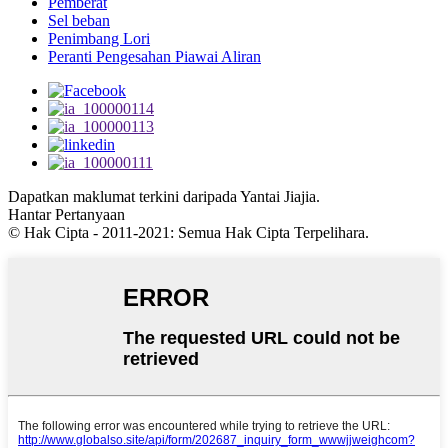
Pemberat
Sel beban
Penimbang Lori
Peranti Pengesahan Piawai Aliran
Dapatkan maklumat terkini daripada Yantai Jiajia.
Hantar Pertanyaan
© Hak Cipta - 2011-2021: Semua Hak Cipta Terpelihara.