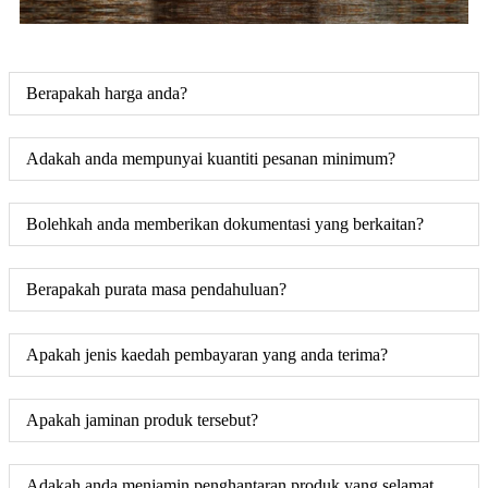
Berapakah harga anda?
Adakah anda mempunyai kuantiti pesanan minimum?
Bolehkah anda memberikan dokumentasi yang berkaitan?
Berapakah purata masa pendahuluan?
Apakah jenis kaedah pembayaran yang anda terima?
Apakah jaminan produk tersebut?
Adakah anda menjamin penghantaran produk yang selamat