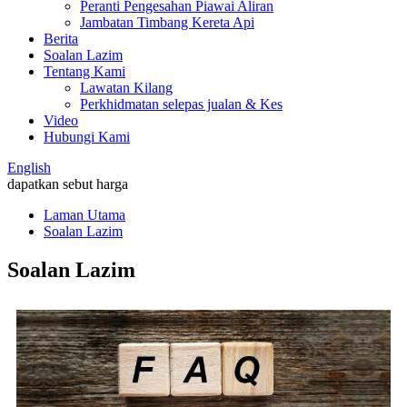
Peranti Pengesahan Piawai Aliran
Jambatan Timbang Kereta Api
Berita
Soalan Lazim
Tentang Kami
Lawatan Kilang
Perkhidmatan selepas jualan & Kes
Video
Hubungi Kami
English
dapatkan sebut harga
Laman Utama
Soalan Lazim
Soalan Lazim