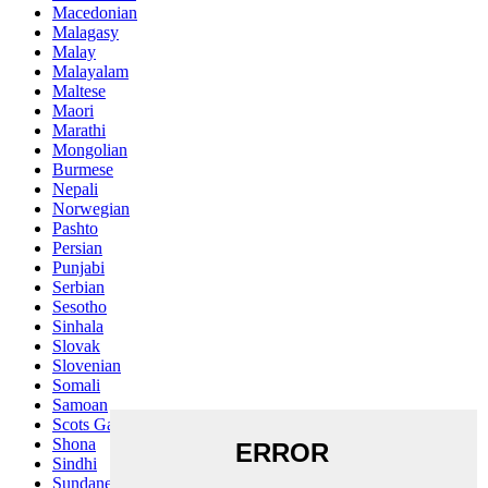
Macedonian
Malagasy
Malay
Malayalam
Maltese
Maori
Marathi
Mongolian
Burmese
Nepali
Norwegian
Pashto
Persian
Punjabi
Serbian
Sesotho
Sinhala
Slovak
Slovenian
Somali
Samoan
Scots Gaelic
Shona
Sindhi
Sundanese