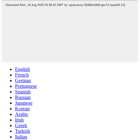
English
French
German
Portuguese
Spanish
Russian
Japanese
Korean
Arabic
Irish
Greek
Turkish
Italian