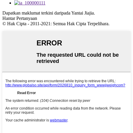
Dapatkan maklumat terkini daripada Yantai Jiajia.
Hantar Pertanyaan
© Hak Cipta - 2011-2021: Semua Hak Cipta Terpelihara.