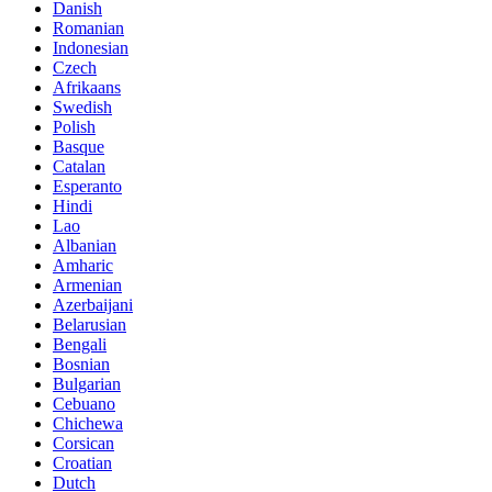
Danish
Romanian
Indonesian
Czech
Afrikaans
Swedish
Polish
Basque
Catalan
Esperanto
Hindi
Lao
Albanian
Amharic
Armenian
Azerbaijani
Belarusian
Bengali
Bosnian
Bulgarian
Cebuano
Chichewa
Corsican
Croatian
Dutch