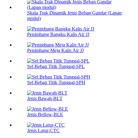
Skala Trak Dinamik Jenis Beban Gandar (Lapan
modul)
Penimbang Bangku Kalis Air JJ
Penimbang Meja Kalis Air JJ
Sel Beban Titik Tunggal-SPL
Sel Beban Titik Tunggal-SPH
Jenis Bawah-BLT
Jenis Bellow-BLE
Jenis Lajur-CTC