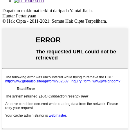
Dapatkan maklumat terkini daripada Yantai Jiajia.
Hantar Pertanyaan
© Hak Cipta - 2011-2021: Semua Hak Cipta Terpelihara.