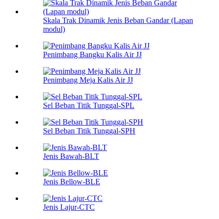
Skala Trak Dinamik Jenis Beban Gandar (Lapan
modul)
Penimbang Bangku Kalis Air JJ
Penimbang Meja Kalis Air JJ
Sel Beban Titik Tunggal-SPL
Sel Beban Titik Tunggal-SPH
Jenis Bawah-BLT
Jenis Bellow-BLE
Jenis Lajur-CTC