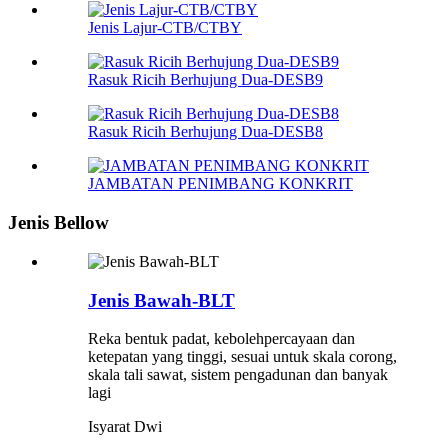
Jenis Lajur-CTB/CTBY
Rasuk Ricih Berhujung Dua-DESB9
Rasuk Ricih Berhujung Dua-DESB8
JAMBATAN PENIMBANG KONKRIT
Jenis Bellow
Jenis Bawah-BLT
Reka bentuk padat, kebolehpercayaan dan
ketepatan yang tinggi, sesuai untuk skala corong,
skala tali sawat, sistem pengadunan dan banyak
lagi
Isyarat Dwi