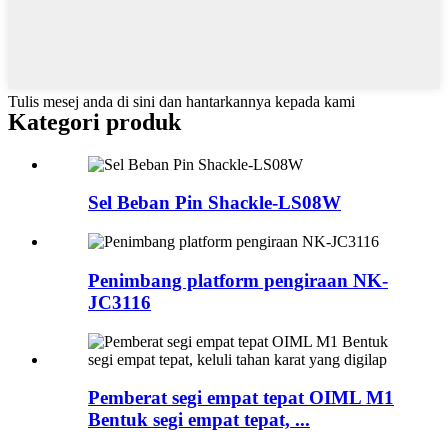
Tulis mesej anda di sini dan hantarkannya kepada kami
Kategori produk
Sel Beban Pin Shackle-LS08W
Penimbang platform pengiraan NK-
JC3116
Pemberat segi empat tepat OIML M1
Bentuk segi empat tepat, ...