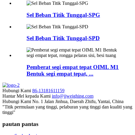
Sel Beban Titik Tunggal-SPG
Sel Beban Titik Tunggal-SPD
Pemberat segi empat tepat OIML M1
Bentuk segi empat tepat, ...
Hubungi Kami
86-13181611159
Hantar Mel kepada Kami
info@jjweighing.com
Hubungi Kami
No. 1 Jalan Jinhua, Daerah Zhifu, Yantai, China
"Titik permulaan yang tinggi, pelaburan yang tinggi dan kualiti yang
tinggi"
pautan pantas