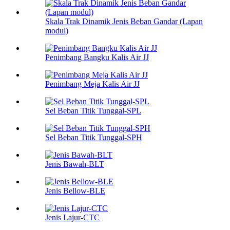
Skala Trak Dinamik Jenis Beban Gandar (Lapan
modul)
Penimbang Bangku Kalis Air JJ
Penimbang Meja Kalis Air JJ
Sel Beban Titik Tunggal-SPL
Sel Beban Titik Tunggal-SPH
Jenis Bawah-BLT
Jenis Bellow-BLE
Jenis Lajur-CTC