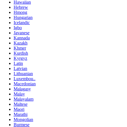
Hawaiian
Hebrew
Hmong
Hungarian
Icelandic
Igbo
Javanese
Kannada
Kazakh
Khmer
Kurdish
Kyrgyz
Latin
Latvian
Lithuanian
Luxembou..
Macedonian
Malagasy
Malay
Malayalam
Maltese
Maori
Marathi
Mongolian
Burmese