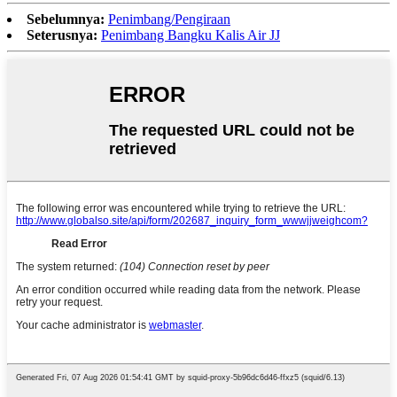
Sebelumnya:
Penimbang/Pengiraan
Seterusnya:
Penimbang Bangku Kalis Air JJ