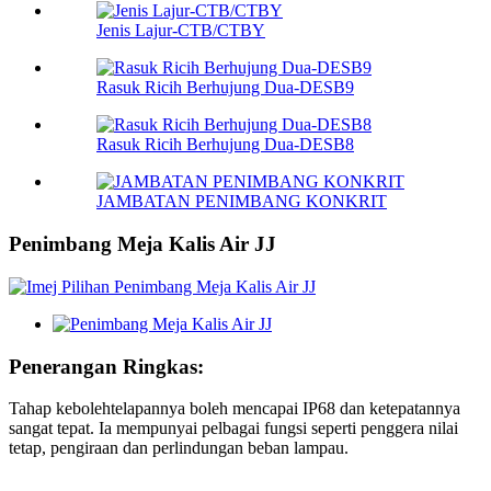
Jenis Lajur-CTB/CTBY
Rasuk Ricih Berhujung Dua-DESB9
Rasuk Ricih Berhujung Dua-DESB8
JAMBATAN PENIMBANG KONKRIT
Penimbang Meja Kalis Air JJ
Penerangan Ringkas:
Tahap kebolehtelapannya boleh mencapai IP68 dan ketepatannya
sangat tepat. Ia mempunyai pelbagai fungsi seperti penggera nilai
tetap, pengiraan dan perlindungan beban lampau.