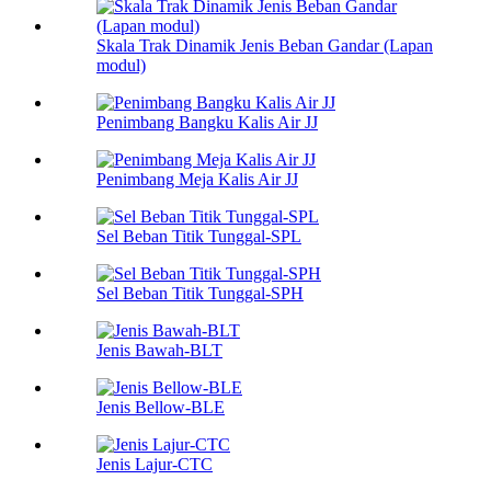
Skala Trak Dinamik Jenis Beban Gandar (Lapan
modul)
Penimbang Bangku Kalis Air JJ
Penimbang Meja Kalis Air JJ
Sel Beban Titik Tunggal-SPL
Sel Beban Titik Tunggal-SPH
Jenis Bawah-BLT
Jenis Bellow-BLE
Jenis Lajur-CTC