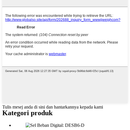
Tulis mesej anda di sini dan hantarkannya kepada kami
Kategori produk