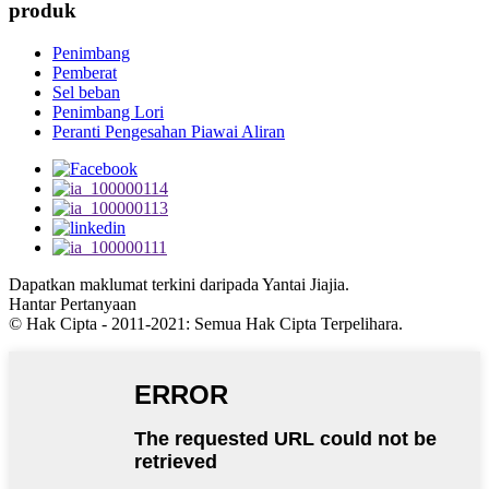
produk
Penimbang
Pemberat
Sel beban
Penimbang Lori
Peranti Pengesahan Piawai Aliran
Dapatkan maklumat terkini daripada Yantai Jiajia.
Hantar Pertanyaan
© Hak Cipta - 2011-2021: Semua Hak Cipta Terpelihara.