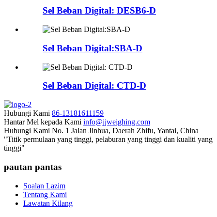
Sel Beban Digital: DESB6-D
Sel Beban Digital:SBA-D
Sel Beban Digital: CTD-D
Hubungi Kami
86-13181611159
Hantar Mel kepada Kami
info@jjweighing.com
Hubungi Kami
No. 1 Jalan Jinhua, Daerah Zhifu, Yantai, China
"Titik permulaan yang tinggi, pelaburan yang tinggi dan kualiti yang
tinggi"
pautan pantas
Soalan Lazim
Tentang Kami
Lawatan Kilang